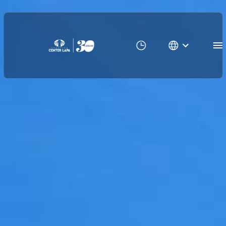
Sobre o Shopping Center Lapa